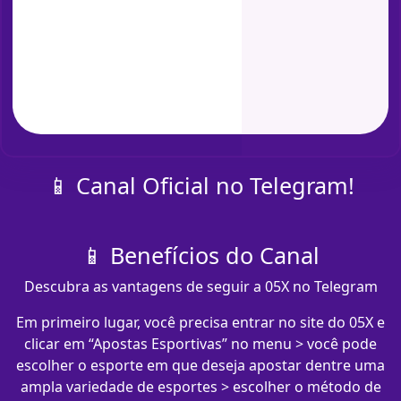
📱 Canal Oficial no Telegram!
📱 Benefícios do Canal
Descubra as vantagens de seguir a 05X no Telegram
Em primeiro lugar, você precisa entrar no site do 05X e
clicar em “Apostas Esportivas” no menu > você pode
escolher o esporte em que deseja apostar dentre uma
ampla variedade de esportes > escolher o método de