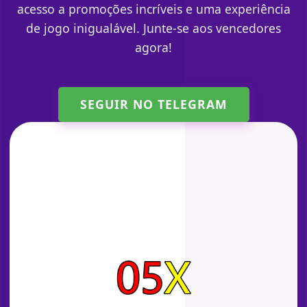
acesso a promoções incríveis e uma experiência
de jogo inigualável. Junte-se aos vencedores
agora!
SEGUIR NO TELEGRAM