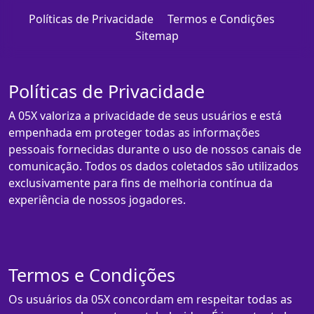
Políticas de Privacidade
Termos e Condições
Sitemap
Políticas de Privacidade
A 05X valoriza a privacidade de seus usuários e está
empenhada em proteger todas as informações
pessoais fornecidas durante o uso de nossos canais de
comunicação. Todos os dados coletados são utilizados
exclusivamente para fins de melhoria contínua da
experiência de nossos jogadores.
Termos e Condições
Os usuários da 05X concordam em respeitar todas as