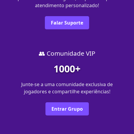
atendimento personalizado!
Falar Suporte
👥 Comunidade VIP
1000+
Junte-se a uma comunidade exclusiva de
jogadores e compartilhe experiências!
Entrar Grupo