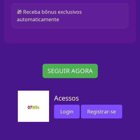
🎁 Receba bônus exclusivos
automaticamente
SEGUIR AGORA
Acessos
Login
Registrar-se