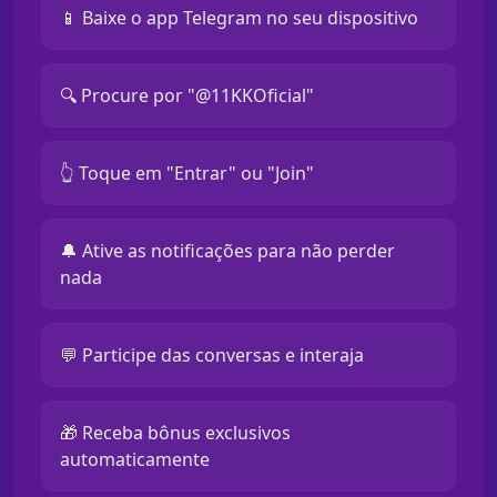
📱 Baixe o app Telegram no seu dispositivo
🔍 Procure por "@11KKOficial"
👆 Toque em "Entrar" ou "Join"
🔔 Ative as notificações para não perder
nada
💬 Participe das conversas e interaja
🎁 Receba bônus exclusivos
automaticamente