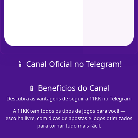
📱 Canal Oficial no Telegram!
📱 Benefícios do Canal
Descubra as vantagens de seguir a 11KK no Telegram
A 11KK tem todos os tipos de jogos para você —
escolha livre, com dicas de apostas e jogos otimizados
para tornar tudo mais fácil.