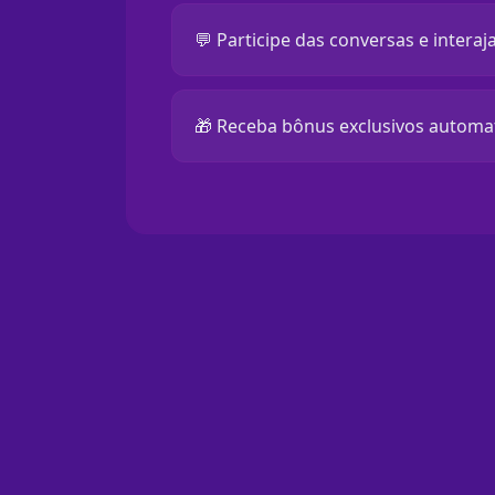
💬 Participe das conversas e interaj
🎁 Receba bônus exclusivos autom