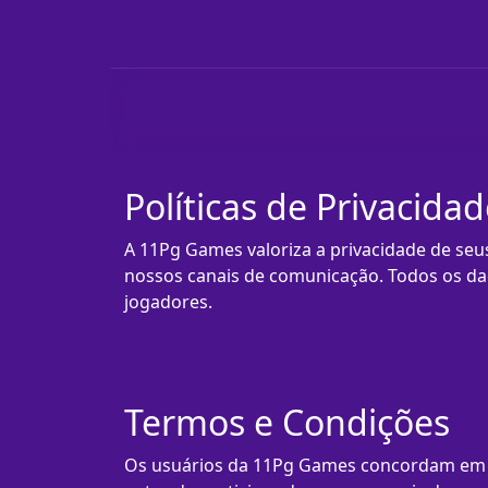
Políticas de Privacida
A 11Pg Games valoriza a privacidade de se
nossos canais de comunicação. Todos os dad
jogadores.
Termos e Condições
Os usuários da 11Pg Games concordam em re