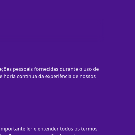
ações pessoais fornecidas durante o uso de
elhoria contínua da experiência de nossos
importante ler e entender todos os termos