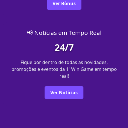
Ver Bônus
📢 Notícias em Tempo Real
24/7
Fique por dentro de todas as novidades,
promoções e eventos da 11Win Game em tempo
real!
Ver Notícias