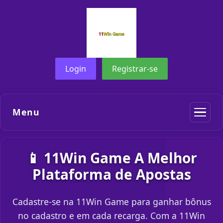
Login
Registrar-se
Menu
📱 11Win Game A Melhor
Plataforma de Apostas
Cadastre-se na 11Win Game para ganhar bônus
no cadastro e em cada recarga. Com a 11Win