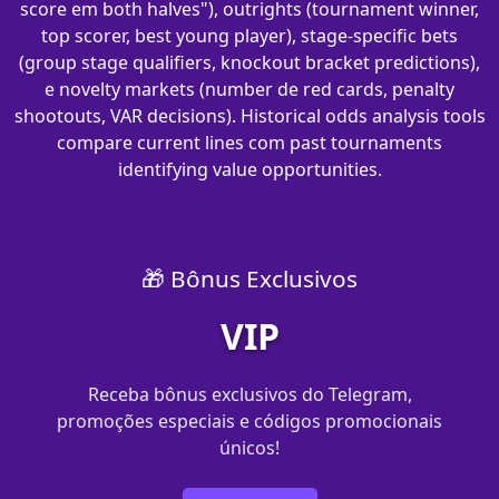
score em both halves"), outrights (tournament winner,
top scorer, best young player), stage-specific bets
(group stage qualifiers, knockout bracket predictions),
e novelty markets (number de red cards, penalty
shootouts, VAR decisions). Historical odds analysis tools
compare current lines com past tournaments
identifying value opportunities.
🎁 Bônus Exclusivos
VIP
Receba bônus exclusivos do Telegram,
promoções especiais e códigos promocionais
únicos!