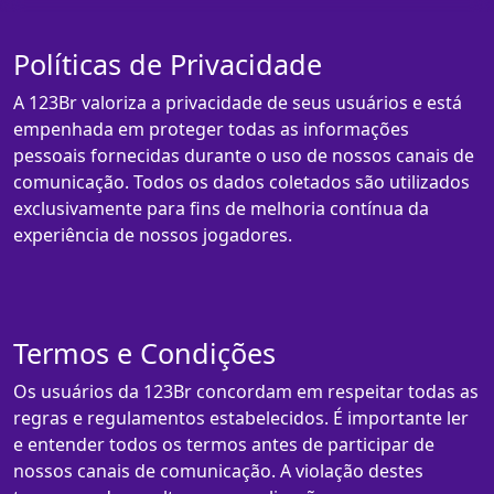
Políticas de Privacidade
A 123Br valoriza a privacidade de seus usuários e está
empenhada em proteger todas as informações
pessoais fornecidas durante o uso de nossos canais de
comunicação. Todos os dados coletados são utilizados
exclusivamente para fins de melhoria contínua da
experiência de nossos jogadores.
Termos e Condições
Os usuários da 123Br concordam em respeitar todas as
regras e regulamentos estabelecidos. É importante ler
e entender todos os termos antes de participar de
nossos canais de comunicação. A violação destes