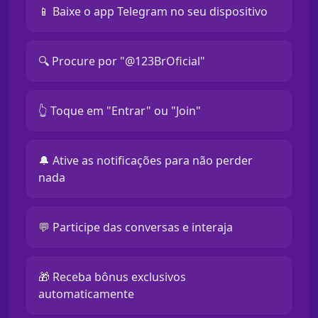
📱 Baixe o app Telegram no seu dispositivo
🔍 Procure por "@123BrOficial"
👆 Toque em "Entrar" ou "Join"
🔔 Ative as notificações para não perder
nada
💬 Participe das conversas e interaja
🎁 Receba bônus exclusivos
automaticamente