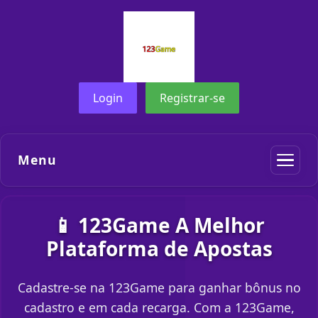
Login
Registrar-se
Menu
📱 123Game A Melhor
Plataforma de Apostas
Cadastre-se na 123Game para ganhar bônus no
cadastro e em cada recarga. Com a 123Game,