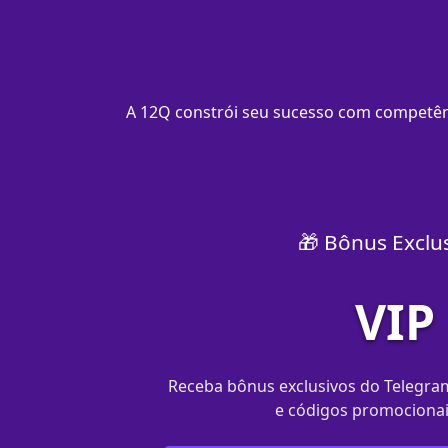
A 12Q constrói seu sucesso com competênci
🎁 Bônus Exclu
VIP
Receba bônus exclusivos do Telegra
e códigos promocionai