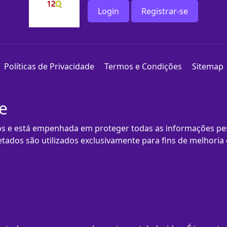
Login
Registrar-se
Políticas de Privacidade
Termos e Condições
Sitemap
de
ios e está empenhada em proteger todas as informações pe
tados são utilizados exclusivamente para fins de melhoria