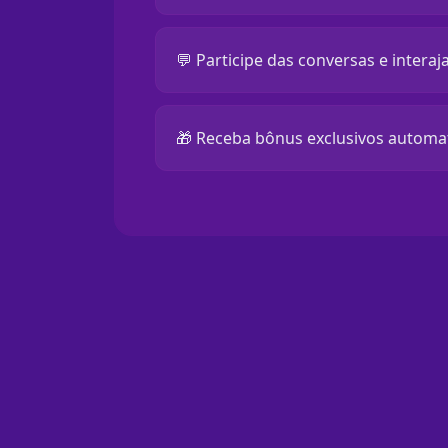
💬 Participe das conversas e interaj
🎁 Receba bônus exclusivos autom