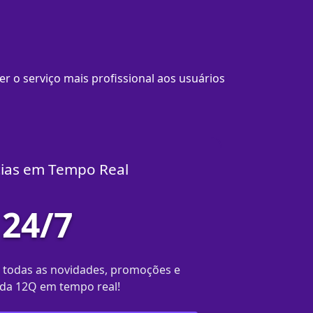
r o serviço mais profissional aos usuários
cias em Tempo Real
24/7
e todas as novidades, promoções e
da 12Q em tempo real!