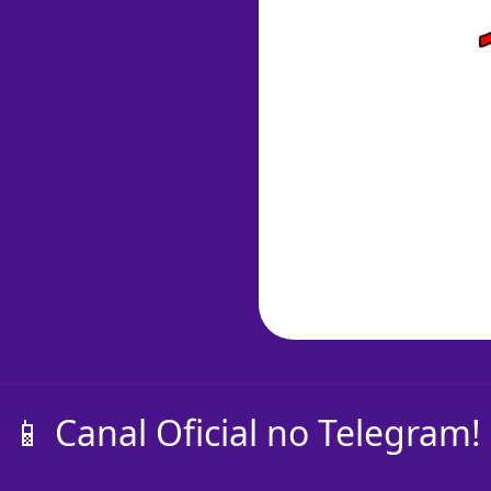
📱 Canal Oficial no Telegram!