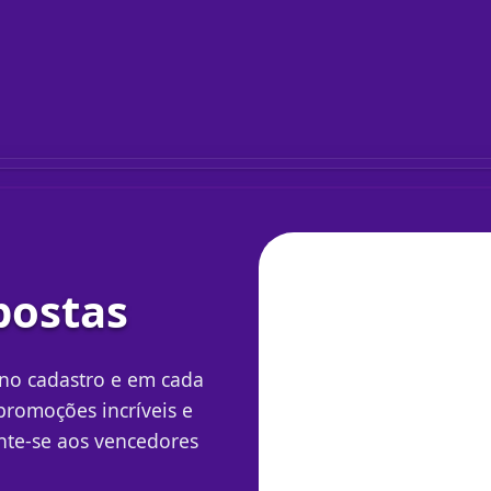
postas
no cadastro e em cada
promoções incríveis e
unte-se aos vencedores