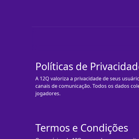
Políticas de Privacida
A 12Q valoriza a privacidade de seus usuár
canais de comunicação. Todos os dados cole
jogadores.
Termos e Condições