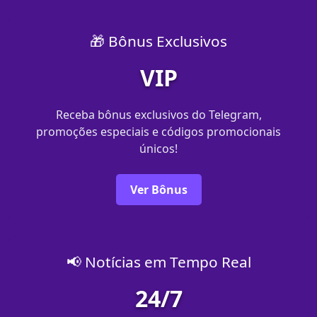
🎁 Bônus Exclusivos
VIP
Receba bônus exclusivos do Telegram,
promoções especiais e códigos promocionais
únicos!
Ver Bônus
📢 Notícias em Tempo Real
24/7