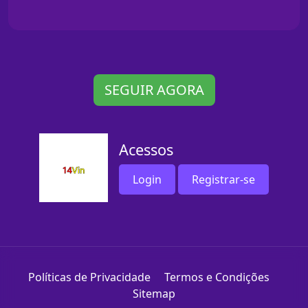
SEGUIR AGORA
Acessos
Login
Registrar-se
Políticas de Privacidade
Termos e Condições
Sitemap