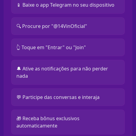
📱 Baixe o app Telegram no seu dispositivo
🔍 Procure por "@14VinOficial"
👆 Toque em "Entrar" ou "Join"
🔔 Ative as notificações para não perder
nada
💬 Participe das conversas e interaja
🎁 Receba bônus exclusivos
automaticamente