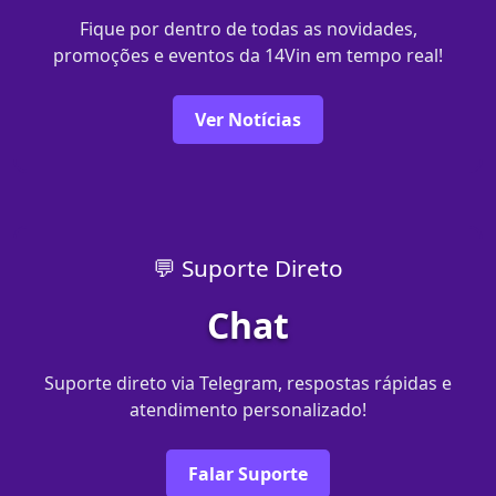
Fique por dentro de todas as novidades,
promoções e eventos da 14Vin em tempo real!
Ver Notícias
💬 Suporte Direto
Chat
Suporte direto via Telegram, respostas rápidas e
atendimento personalizado!
Falar Suporte