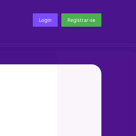
Login
Registrar-se