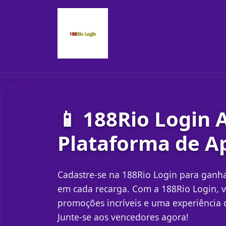
📱 188Rio Login 
Plataforma de A
Cadastre-se na 188Rio Login para ganh
em cada recarga. Com a 188Rio Login, 
promoções incríveis e uma experiência d
Junte-se aos vencedores agora!