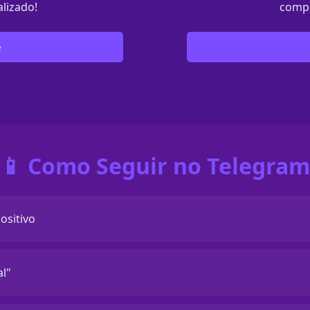
lizado!
compa
e
📱 Como Seguir no Telegram
ositivo
al"