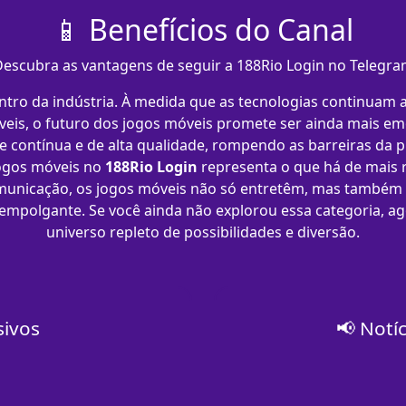
📱 Benefícios do Canal
escubra as vantagens de seguir a 188Rio Login no Telegr
ro da indústria. À medida que as tecnologias continuam a
veis, o futuro dos jogos móveis promete ser ainda mais e
 contínua e de alta qualidade, rompendo as barreiras da p
jogos móveis no
188Rio Login
representa o que há de mais r
omunicação, os jogos móveis não só entretêm, mas também
 empolgante. Se você ainda não explorou essa categoria, a
universo repleto de possibilidades e diversão.
sivos
📢 Notí