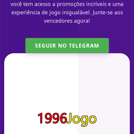
você tem acesso a promoções incríveis e uma
experiência de jogo inigualável. Junte-se aos
vencedores agora!
SEGUIR NO TELEGRAM