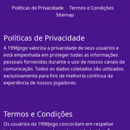
Políticas de Privacidade
Termos e Condições
Sitemap
Políticas de Privacidade
A 1996Jogo valoriza a privacidade de seus usuários e
está empenhada em proteger todas as informações
pessoais fornecidas durante o uso de nossos canais de
comunicação. Todos os dados coletados são utilizados
exclusivamente para fins de melhoria contínua da
experiência de nossos jogadores.
Termos e Condições
Os usuários da 1996Jogo concordam em respeitar