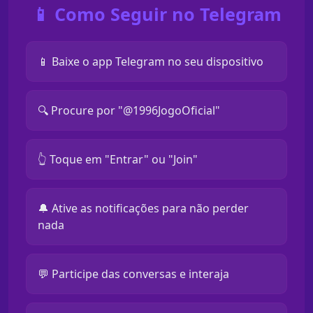
📱 Como Seguir no Telegram
📱 Baixe o app Telegram no seu dispositivo
🔍 Procure por "@1996JogoOficial"
👆 Toque em "Entrar" ou "Join"
🔔 Ative as notificações para não perder
nada
💬 Participe das conversas e interaja