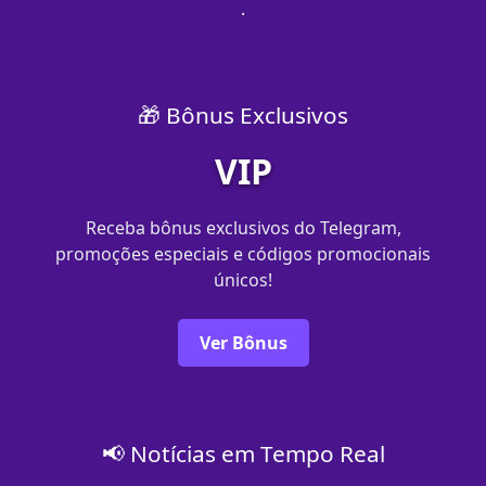
.
🎁 Bônus Exclusivos
VIP
Receba bônus exclusivos do Telegram,
promoções especiais e códigos promocionais
únicos!
Ver Bônus
📢 Notícias em Tempo Real