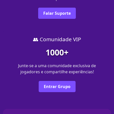
Falar Suporte
👥 Comunidade VIP
1000+
Junte-se a uma comunidade exclusiva de
jogadores e compartilhe experiências!
Entrar Grupo