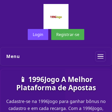
Login
Registrar-se
Menu
📱 1996Jogo A Melhor
Plataforma de Apostas
Cadastre-se na 1996Jogo para ganhar bônus no
cadastro e em cada recarga. Com a 1996Jogo,