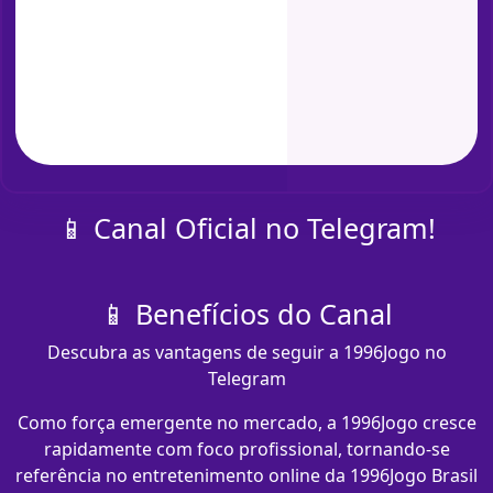
📱 Canal Oficial no Telegram!
📱 Benefícios do Canal
Descubra as vantagens de seguir a 1996Jogo no
Telegram
Como força emergente no mercado, a 1996Jogo cresce
rapidamente com foco profissional, tornando-se
referência no entretenimento online da 1996Jogo Brasil