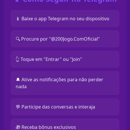
📱 Baixe o app Telegram no seu dispositivo
🔍 Procure por "@200Jogo.ComOficial"
👆 Toque em "Entrar" ou "Join"
🔔 Ative as notificações para não perder
nada
💬 Participe das conversas e interaja
🎁 Receba bônus exclusivos