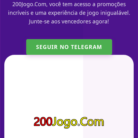
200Jogo.Com, você tem acesso a promoções
incríveis e uma experiência de jogo inigualável.
Junte-se aos vencedores agora!
SEGUIR NO TELEGRAM