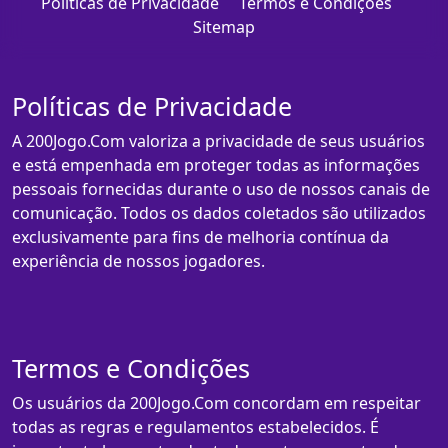
Políticas de Privacidade
Termos e Condições
Sitemap
Políticas de Privacidade
A 200Jogo.Com valoriza a privacidade de seus usuários
e está empenhada em proteger todas as informações
pessoais fornecidas durante o uso de nossos canais de
comunicação. Todos os dados coletados são utilizados
exclusivamente para fins de melhoria contínua da
experiência de nossos jogadores.
Termos e Condições
Os usuários da 200Jogo.Com concordam em respeitar
todas as regras e regulamentos estabelecidos. É