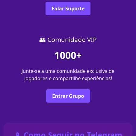
Falar Suporte
👥 Comunidade VIP
1000+
Junte-se a uma comunidade exclusiva de
jogadores e compartilhe experiências!
Entrar Grupo
📱 Como Seguir no Telegram