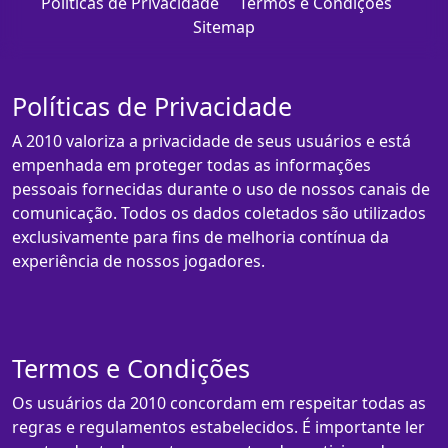
Políticas de Privacidade
Termos e Condições
Sitemap
Políticas de Privacidade
A 2010 valoriza a privacidade de seus usuários e está
empenhada em proteger todas as informações
pessoais fornecidas durante o uso de nossos canais de
comunicação. Todos os dados coletados são utilizados
exclusivamente para fins de melhoria contínua da
experiência de nossos jogadores.
Termos e Condições
Os usuários da 2010 concordam em respeitar todas as
regras e regulamentos estabelecidos. É importante ler