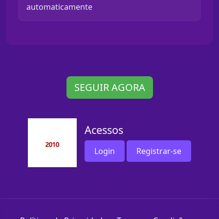
automaticamente
SEGUIR AGORA
Acessos
Login
Registrar-se