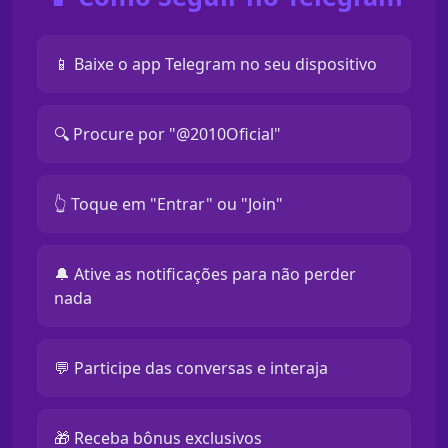
📱 Baixe o app Telegram no seu dispositivo
🔍 Procure por "@2010Oficial"
👆 Toque em "Entrar" ou "Join"
🔔 Ative as notificações para não perder
nada
💬 Participe das conversas e interaja
🎁 Receba bônus exclusivos