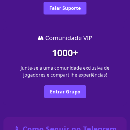
Falar Suporte
👥 Comunidade VIP
1000+
Junte-se a uma comunidade exclusiva de
jogadores e compartilhe experiências!
Entrar Grupo
📱 Como Seguir no Telegram