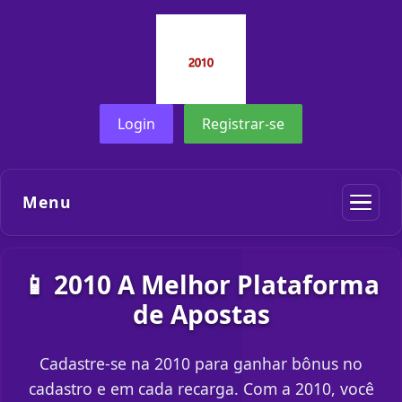
Login
Registrar-se
Menu
📱 2010 A Melhor Plataforma
de Apostas
Cadastre-se na 2010 para ganhar bônus no
cadastro e em cada recarga. Com a 2010, você