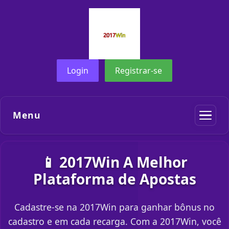
Login
Registrar-se
Menu
📱 2017Win A Melhor
Plataforma de Apostas
Cadastre-se na 2017Win para ganhar bônus no
cadastro e em cada recarga. Com a 2017Win, você