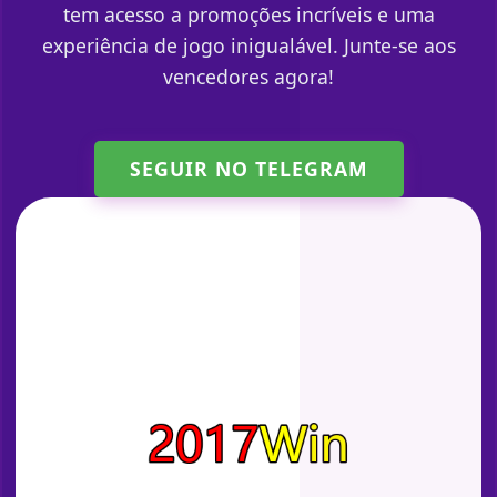
tem acesso a promoções incríveis e uma
experiência de jogo inigualável. Junte-se aos
vencedores agora!
SEGUIR NO TELEGRAM