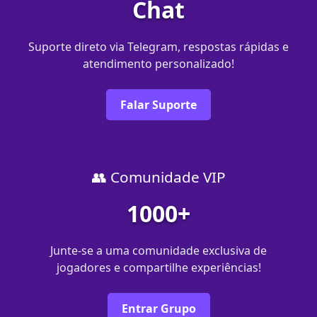
Chat
Suporte direto via Telegram, respostas rápidas e
atendimento personalizado!
Falar Suporte
👥 Comunidade VIP
1000+
Junte-se a uma comunidade exclusiva de
jogadores e compartilhe experiências!
Entrar Grupo