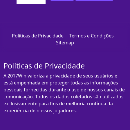
Políticas de Privacidade
Termos e Condições
Sitemap
Políticas de Privacidade
A 2017Win valoriza a privacidade de seus usuários e
está empenhada em proteger todas as informações
pessoais fornecidas durante o uso de nossos canais de
comunicação. Todos os dados coletados são utilizados
exclusivamente para fins de melhoria contínua da
experiência de nossos jogadores.