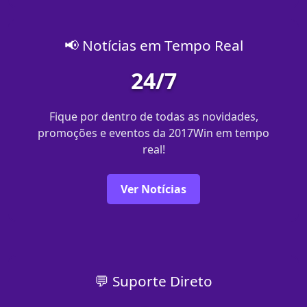
📢 Notícias em Tempo Real
24/7
Fique por dentro de todas as novidades,
promoções e eventos da 2017Win em tempo
real!
Ver Notícias
💬 Suporte Direto