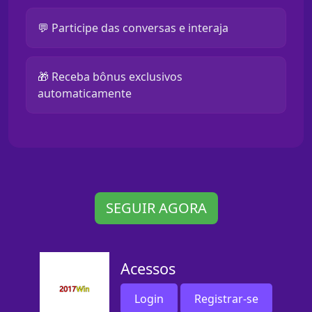
💬 Participe das conversas e interaja
🎁 Receba bônus exclusivos
automaticamente
SEGUIR AGORA
Acessos
Login
Registrar-se