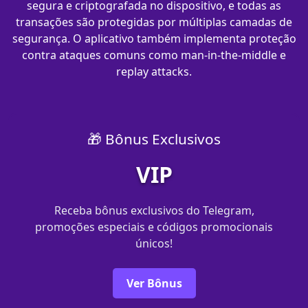
segura e criptografada no dispositivo, e todas as
transações são protegidas por múltiplas camadas de
segurança. O aplicativo também implementa proteção
contra ataques comuns como man-in-the-middle e
replay attacks.
🎁 Bônus Exclusivos
VIP
Receba bônus exclusivos do Telegram,
promoções especiais e códigos promocionais
únicos!
Ver Bônus