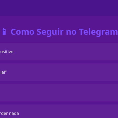
📱 Como Seguir no Telegram
ositivo
ial"
erder nada