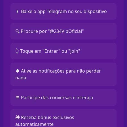
📱 Baixe o app Telegram no seu dispositivo
🔍 Procure por "@234VipOficial"
👆 Toque em "Entrar" ou "Join"
🔔 Ative as notificações para não perder
nada
💬 Participe das conversas e interaja
🎁 Receba bônus exclusivos
automaticamente