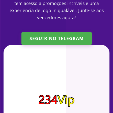
tem acesso a promoções incríveis e uma
experiência de jogo inigualável. Junte-se aos
vencedores agora!
SEGUIR NO TELEGRAM