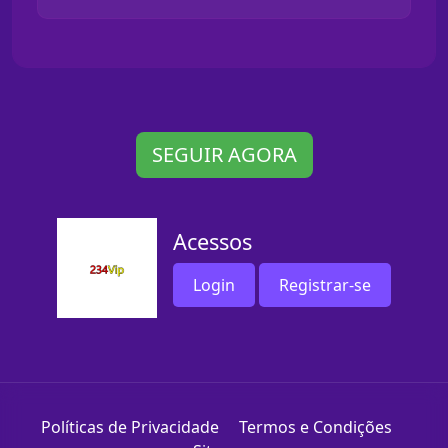
SEGUIR AGORA
Acessos
Login
Registrar-se
Políticas de Privacidade
Termos e Condições