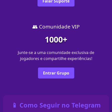
Falar Suporte
👥 Comunidade VIP
1000+
Junte-se a uma comunidade exclusiva de
jogadores e compartilhe experiências!
Entrar Grupo
📱 Como Seguir no Telegram