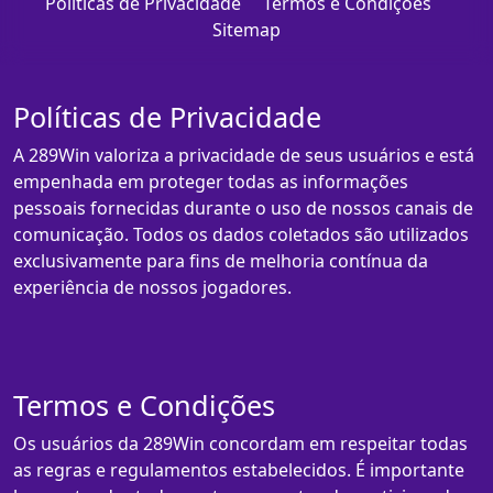
Políticas de Privacidade
Termos e Condições
Sitemap
Políticas de Privacidade
A 289Win valoriza a privacidade de seus usuários e está
empenhada em proteger todas as informações
pessoais fornecidas durante o uso de nossos canais de
comunicação. Todos os dados coletados são utilizados
exclusivamente para fins de melhoria contínua da
experiência de nossos jogadores.
Termos e Condições
Os usuários da 289Win concordam em respeitar todas
as regras e regulamentos estabelecidos. É importante