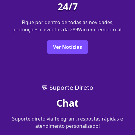
24/7
Fique por dentro de todas as novidades,
promoções e eventos da 289Win em tempo real!
Ver Notícias
💬 Suporte Direto
Chat
Suporte direto via Telegram, respostas rápidas e
atendimento personalizado!