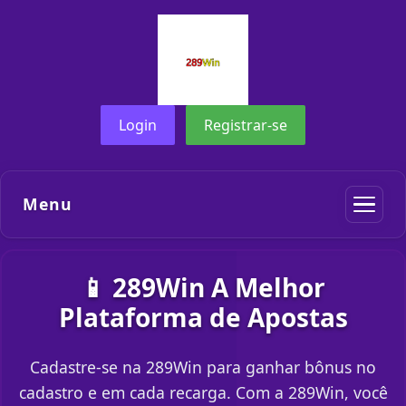
Login
Registrar-se
Menu
📱 289Win A Melhor
Plataforma de Apostas
Cadastre-se na 289Win para ganhar bônus no
cadastro e em cada recarga. Com a 289Win, você