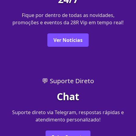
Fique por dentro de todas as novidades,
promoções e eventos da 28R Vip em tempo real!
Ver Notícias
💬 Suporte Direto
Chat
Suporte direto via Telegram, respostas rápidas e
atendimento personalizado!