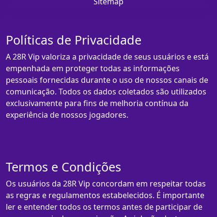
Sitemap
Políticas de Privacidade
A 28R Vip valoriza a privacidade de seus usuários e está
empenhada em proteger todas as informações
pessoais fornecidas durante o uso de nossos canais de
comunicação. Todos os dados coletados são utilizados
exclusivamente para fins de melhoria contínua da
experiência de nossos jogadores.
Termos e Condições
Os usuários da 28R Vip concordam em respeitar todas
as regras e regulamentos estabelecidos. É importante
ler e entender todos os termos antes de participar de