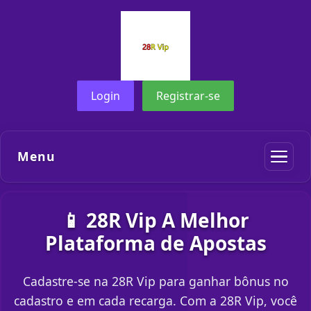
Login
Registrar-se
Menu
📱 28R Vip A Melhor
Plataforma de Apostas
Cadastre-se na 28R Vip para ganhar bônus no
cadastro e em cada recarga. Com a 28R Vip, você