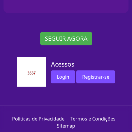
SEGUIR AGORA
Acessos
Login
Registrar-se
Políticas de Privacidade
Termos e Condições
Sitemap