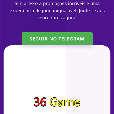
tem acesso a promoções incríveis e uma
experiência de jogo inigualável. Junte-se aos
vencedores agora!
SEGUIR NO TELEGRAM