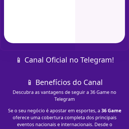
📱 Canal Oficial no Telegram!
📱 Benefícios do Canal
Descubra as vantagens de seguir a 36 Game no
Telegram
Se o seu negócio é apostar em esportes, a
36 Game
oferece uma cobertura completa dos principais
eventos nacionais e internacionais. Desde o