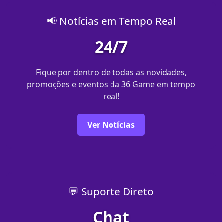
📢 Notícias em Tempo Real
24/7
Fique por dentro de todas as novidades,
promoções e eventos da 36 Game em tempo
real!
Ver Notícias
💬 Suporte Direto
Chat