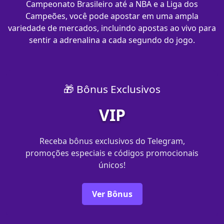
Campeonato Brasileiro até a NBA e a Liga dos
Campeões, você pode apostar em uma ampla
variedade de mercados, incluindo apostas ao vivo para
sentir a adrenalina a cada segundo do jogo.
🎁 Bônus Exclusivos
VIP
Receba bônus exclusivos do Telegram,
promoções especiais e códigos promocionais
únicos!
Ver Bônus