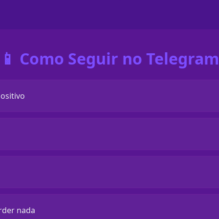
📱 Como Seguir no Telegram
ositivo
erder nada