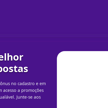
elhor
postas
bônus no cadastro e em
em acesso a promoções
ualável. Junte-se aos