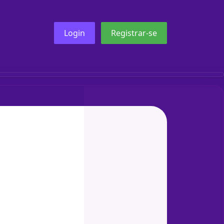
Login
Registrar-se