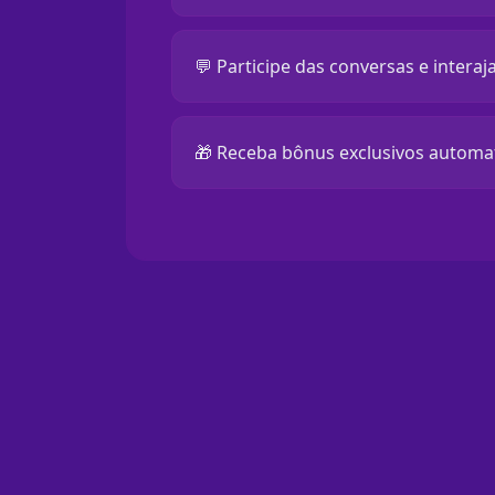
💬 Participe das conversas e interaj
🎁 Receba bônus exclusivos autom