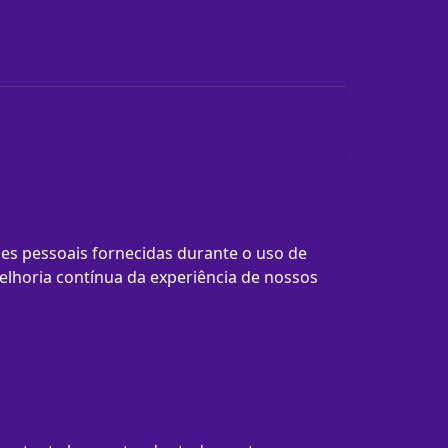
es pessoais fornecidas durante o uso de
elhoria contínua da experiência de nossos