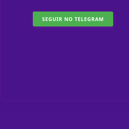
SEGUIR NO TELEGRAM