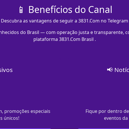
📱 Benefícios do Canal
Descubra as vantagens de seguir a 3831.Com no Telegram
hecidos do Brasil — com operação justa e transparente, c
plataforma 3831.Com Brasil .
sivos
📢 Notí
m, promoções especiais
Fique por dentro d
s únicos!
eventos da