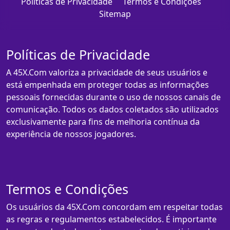
Políticas de Privacidade
Termos e Condições
Sitemap
Políticas de Privacidade
A 45X.Com valoriza a privacidade de seus usuários e
está empenhada em proteger todas as informações
pessoais fornecidas durante o uso de nossos canais de
comunicação. Todos os dados coletados são utilizados
exclusivamente para fins de melhoria contínua da
experiência de nossos jogadores.
Termos e Condições
Os usuários da 45X.Com concordam em respeitar todas
as regras e regulamentos estabelecidos. É importante