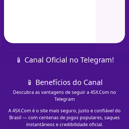
📱 Canal Oficial no Telegram!
📱 Benefícios do Canal
Descubra as vantagens de seguir a 45X.Com no
Telegram
A 45X.Com é o site mais seguro, justo e confiável do
Brasil — com centenas de jogos populares, saques
instantâneos e credibilidade oficial.