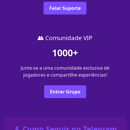
Falar Suporte
👥 Comunidade VIP
1000+
Junte-se a uma comunidade exclusiva de
jogadores e compartilhe experiências!
Entrar Grupo
📱 Como Seguir no Telegram