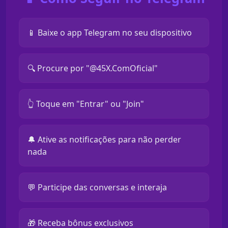
📱 Baixe o app Telegram no seu dispositivo
🔍 Procure por "@45X.ComOficial"
👆 Toque em "Entrar" ou "Join"
🔔 Ative as notificações para não perder
nada
💬 Participe das conversas e interaja
🎁 Receba bônus exclusivos