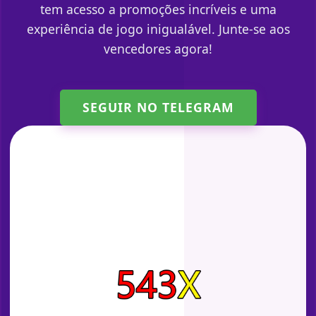
tem acesso a promoções incríveis e uma
experiência de jogo inigualável. Junte-se aos
vencedores agora!
SEGUIR NO TELEGRAM