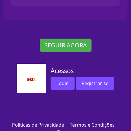
SEGUIR AGORA
Acessos
Login
Registrar-se
Políticas de Privacidade
Termos e Condições