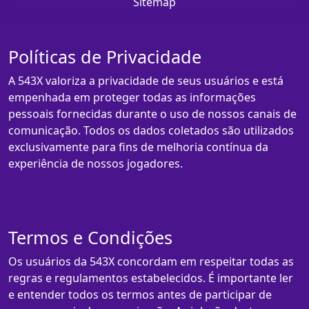
Sitemap
Políticas de Privacidade
A 543X valoriza a privacidade de seus usuários e está
empenhada em proteger todas as informações
pessoais fornecidas durante o uso de nossos canais de
comunicação. Todos os dados coletados são utilizados
exclusivamente para fins de melhoria contínua da
experiência de nossos jogadores.
Termos e Condições
Os usuários da 543X concordam em respeitar todas as
regras e regulamentos estabelecidos. É importante ler
e entender todos os termos antes de participar de