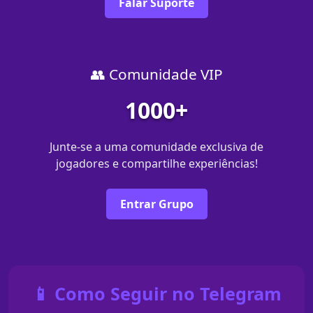
Falar Suporte
👥 Comunidade VIP
1000+
Junte-se a uma comunidade exclusiva de
jogadores e compartilhe experiências!
Entrar Grupo
📱 Como Seguir no Telegram