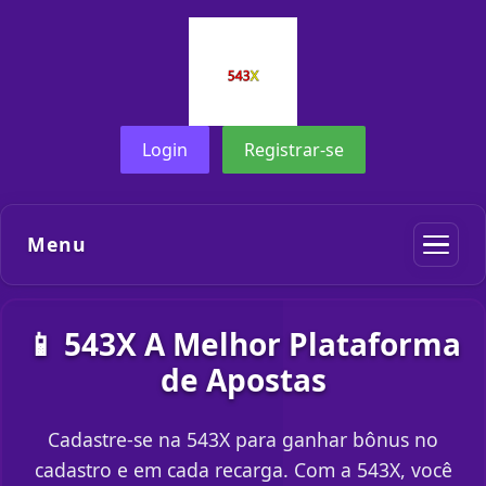
Login
Registrar-se
Menu
📱 543X A Melhor Plataforma
de Apostas
Cadastre-se na 543X para ganhar bônus no
cadastro e em cada recarga. Com a 543X, você