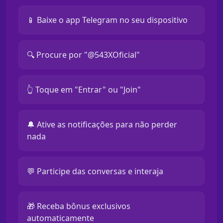
📱 Baixe o app Telegram no seu dispositivo
🔍 Procure por "@543XOficial"
👆 Toque em "Entrar" ou "Join"
🔔 Ative as notificações para não perder
nada
💬 Participe das conversas e interaja
🎁 Receba bônus exclusivos
automaticamente