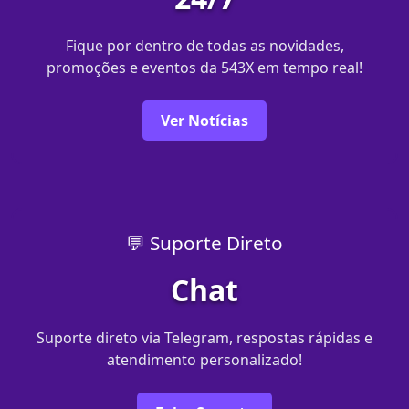
Fique por dentro de todas as novidades,
promoções e eventos da 543X em tempo real!
Ver Notícias
💬 Suporte Direto
Chat
Suporte direto via Telegram, respostas rápidas e
atendimento personalizado!