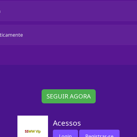
a
aticamente
SEGUIR AGORA
Acessos
Login
Registrar-se