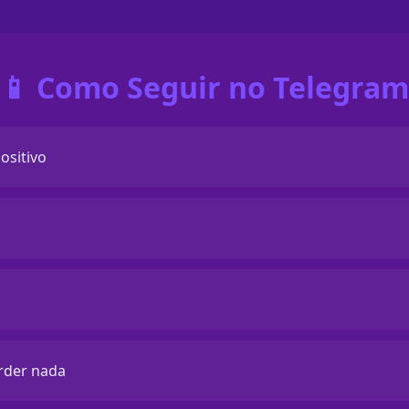
📱 Como Seguir no Telegram
ositivo
erder nada