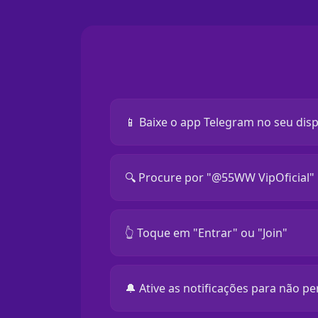
📱 Baixe o app Telegram no seu disp
🔍 Procure por "@55WW VipOficial"
👆 Toque em "Entrar" ou "Join"
🔔 Ative as notificações para não p