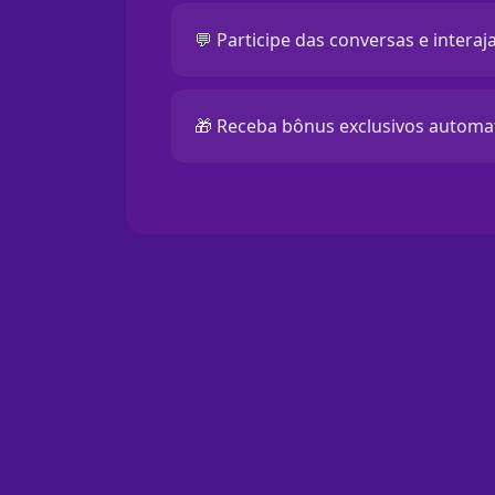
💬 Participe das conversas e interaj
🎁 Receba bônus exclusivos autom