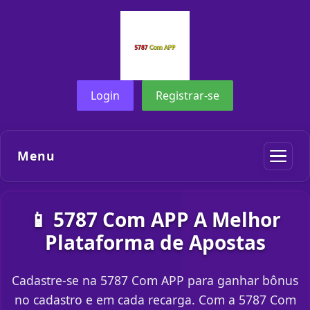
Login
Registrar-se
Menu
📱 5787 Com APP A Melhor
Plataforma de Apostas
Cadastre-se na 5787 Com APP para ganhar bônus
no cadastro e em cada recarga. Com a 5787 Com