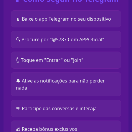
📱 Baixe o app Telegram no seu dispositivo
🔍 Procure por "@5787 Com APPOficial"
👆 Toque em "Entrar" ou "Join"
🔔 Ative as notificações para não perder
nada
💬 Participe das conversas e interaja
🎁 Receba bônus exclusivos