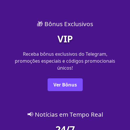
🎁 Bônus Exclusivos
VIP
Receba bônus exclusivos do Telegram,
promoções especiais e códigos promocionais
únicos!
Ver Bônus
📢 Notícias em Tempo Real
24/7