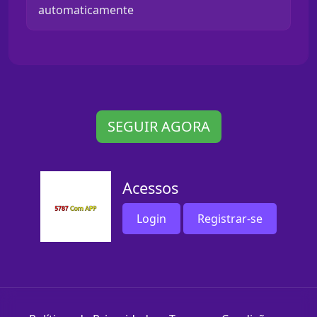
automaticamente
SEGUIR AGORA
Acessos
Login
Registrar-se