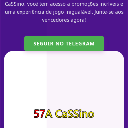
CaSSino, você tem acesso a promoções incríveis e
uma experiência de jogo inigualável. Junte-se aos
vencedores agora!
SEGUIR NO TELEGRAM