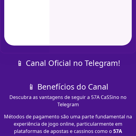
📱 Canal Oficial no Telegram!
📱 Benefícios do Canal
Descubra as vantagens de seguir a 57A CaSSino no
Telegram
Métodos de pagamento são uma parte fundamental na
experiência de jogo online, particularmente em
plataformas de apostas e cassinos como o
57A