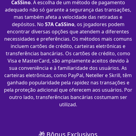
CaSSino
. A escolha de um método de pagamento
adequado não só garante a segurança das transações,
mas também afeta a velocidade das retiradas e
depósitos. No
57A CaSSino
, os jogadores podem
encontrar diversas opções que atendem a diferentes
necessidades e preferências. Os métodos mais comuns
incluem cartões de crédito, carteiras eletrônicas e
transferências bancárias. Os cartões de crédito, como
Visa e MasterCard, são amplamente aceitos devido à
sua conveniência e à familiaridade dos usuários. As
carteiras eletrônicas, como PayPal, Neteller e Skrill, têm
ganhado popularidade pela rapidez nas transações e
pela proteção adicional que oferecem aos usuários. Por
outro lado, transferências bancárias costumam ser
utilizad.
🎁 Bônus Exclusivos