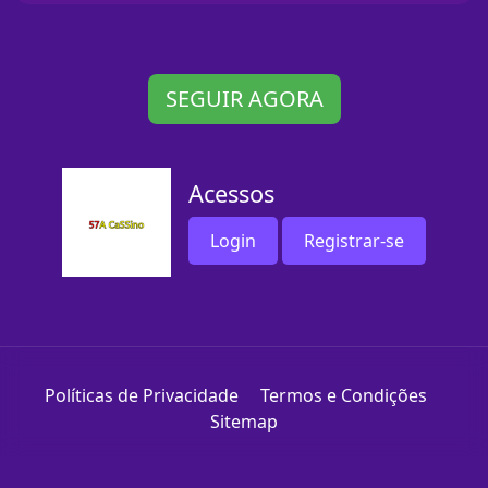
SEGUIR AGORA
Acessos
Login
Registrar-se
Políticas de Privacidade
Termos e Condições
Sitemap