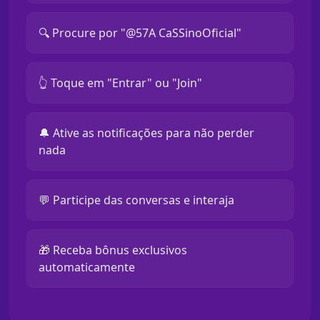
🔍 Procure por "@57A CaSSinoOficial"
👆 Toque em "Entrar" ou "Join"
🔔 Ative as notificações para não perder
nada
💬 Participe das conversas e interaja
🎁 Receba bônus exclusivos
automaticamente