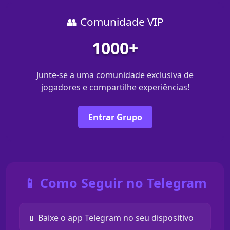
👥 Comunidade VIP
1000+
Junte-se a uma comunidade exclusiva de
jogadores e compartilhe experiências!
Entrar Grupo
📱 Como Seguir no Telegram
📱 Baixe o app Telegram no seu dispositivo