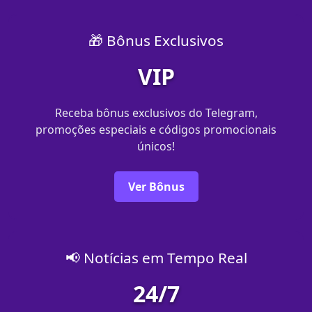
🎁 Bônus Exclusivos
VIP
Receba bônus exclusivos do Telegram,
promoções especiais e códigos promocionais
únicos!
Ver Bônus
📢 Notícias em Tempo Real
24/7