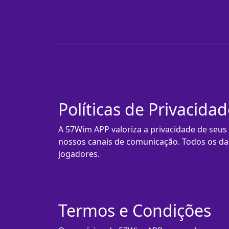
Políticas de Privacida
A 57Wim APP valoriza a privacidade de seu
nossos canais de comunicação. Todos os dad
jogadores.
Termos e Condições