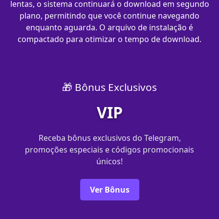
lentas, o sistema continuará o download em segundo
plano, permitindo que você continue navegando
enquanto aguarda. O arquivo de instalação é
compactado para otimizar o tempo de download.
🎁 Bônus Exclusivos
VIP
Receba bônus exclusivos do Telegram,
promoções especiais e códigos promocionais
únicos!
Ver Bônus