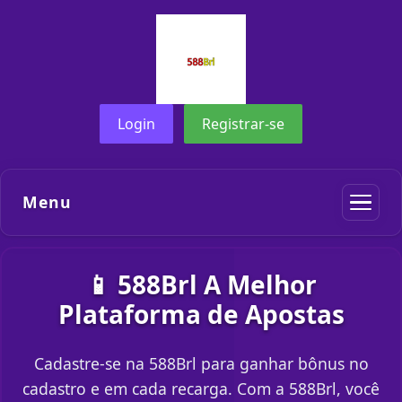
Login
Registrar-se
Menu
📱 588Brl A Melhor
Plataforma de Apostas
Cadastre-se na 588Brl para ganhar bônus no
cadastro e em cada recarga. Com a 588Brl, você