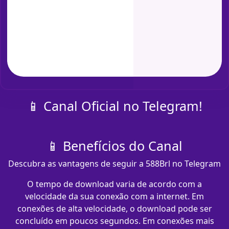
📱 Canal Oficial no Telegram!
📱 Benefícios do Canal
Descubra as vantagens de seguir a 588Brl no Telegram
O tempo de download varia de acordo com a
velocidade da sua conexão com a internet. Em
conexões de alta velocidade, o download pode ser
concluído em poucos segundos. Em conexões mais