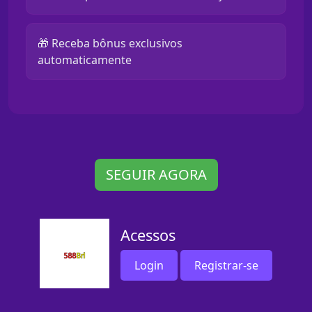
🎁 Receba bônus exclusivos
automaticamente
SEGUIR AGORA
Acessos
Login
Registrar-se