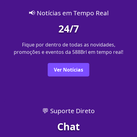
📢 Notícias em Tempo Real
24/7
Fique por dentro de todas as novidades,
promoções e eventos da 588Brl em tempo real!
Ver Notícias
💬 Suporte Direto
Chat