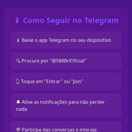
📱 Como Seguir no Telegram
📱 Baixe o app Telegram no seu dispositivo
🔍 Procure por "@588BrlOficial"
👆 Toque em "Entrar" ou "Join"
🔔 Ative as notificações para não perder
nada
💬 Participe das conversas e interaja