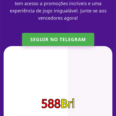
tem acesso a promoções incríveis e uma
experiência de jogo inigualável. Junte-se aos
vencedores agora!
SEGUIR NO TELEGRAM