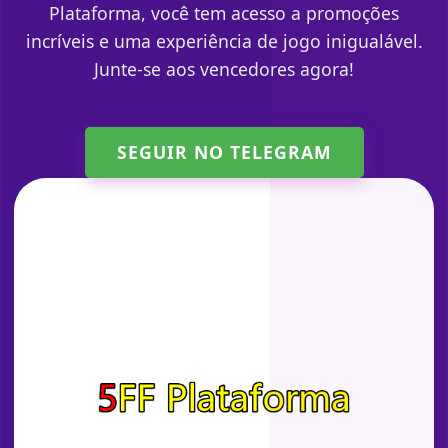
Plataforma, você tem acesso a promoções
incríveis e uma experiência de jogo inigualável.
Junte-se aos vencedores agora!
SEGUIR NO TELEGRAM