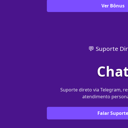
Ver Bônus
💬 Suporte Di
Cha
Suporte direto via Telegram, r
atendimento persona
Falar Suport