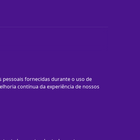
s pessoais fornecidas durante o uso de
elhoria contínua da experiência de nossos