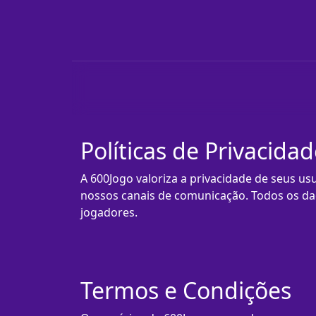
Políticas de Privacida
A 600Jogo valoriza a privacidade de seus u
nossos canais de comunicação. Todos os dad
jogadores.
Termos e Condições