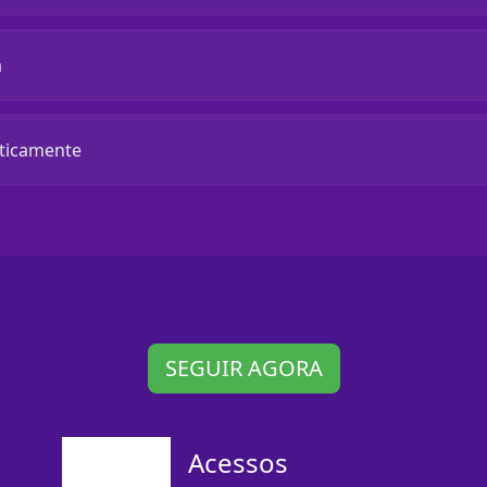
a
aticamente
SEGUIR AGORA
Acessos