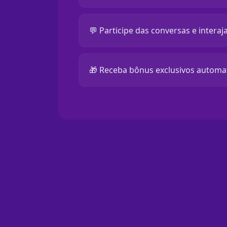
💬 Participe das conversas e interaj
🎁 Receba bônus exclusivos autom