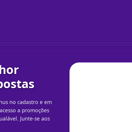
lhor
postas
nus no cadastro e em
 acesso a promoções
ualável. Junte-se aos