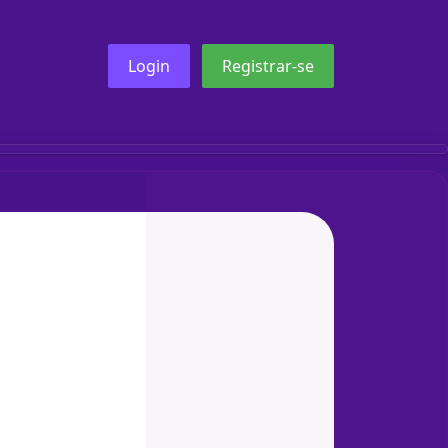
Login
Registrar-se