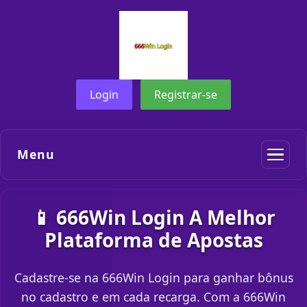
Login
Registrar-se
Menu
📱 666Win Login A Melhor
Plataforma de Apostas
Cadastre-se na 666Win Login para ganhar bônus
no cadastro e em cada recarga. Com a 666Win