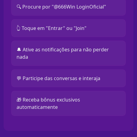
🔍 Procure por "@666Win LoginOficial"
👆 Toque em "Entrar" ou "Join"
🔔 Ative as notificações para não perder
nada
💬 Participe das conversas e interaja
🎁 Receba bônus exclusivos
automaticamente