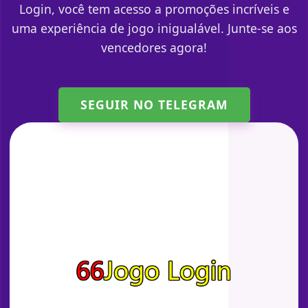
Login, você tem acesso a promoções incríveis e
uma experiência de jogo inigualável. Junte-se aos
vencedores agora!
SEGUIR NO TELEGRAM