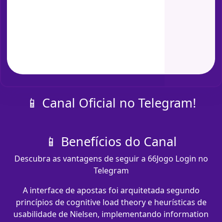
📱 Canal Oficial no Telegram!
📱 Benefícios do Canal
Descubra as vantagens de seguir a 66Jogo Login no
Telegram
A interface de apostas foi arquitetada segundo
princípios de cognitive load theory e heurísticas de
usabilidade de Nielsen, implementando information