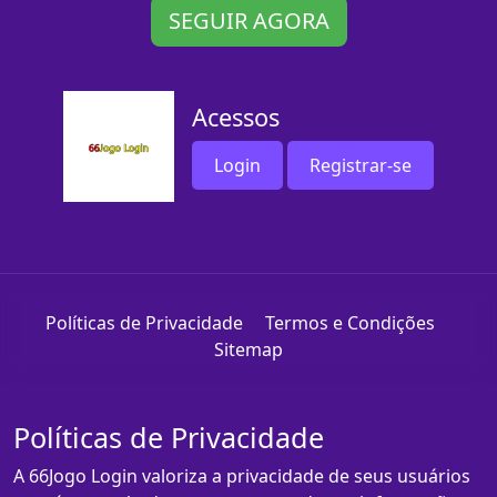
SEGUIR AGORA
Acessos
Login
Registrar-se
Políticas de Privacidade
Termos e Condições
Sitemap
Políticas de Privacidade
A 66Jogo Login valoriza a privacidade de seus usuários