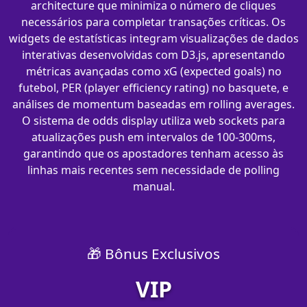
architecture que minimiza o número de cliques
necessários para completar transações críticas. Os
widgets de estatísticas integram visualizações de dados
interativas desenvolvidas com D3.js, apresentando
métricas avançadas como xG (expected goals) no
futebol, PER (player efficiency rating) no basquete, e
análises de momentum baseadas em rolling averages.
O sistema de odds display utiliza web sockets para
atualizações push em intervalos de 100-300ms,
garantindo que os apostadores tenham acesso às
linhas mais recentes sem necessidade de polling
manual.
🎁 Bônus Exclusivos
VIP