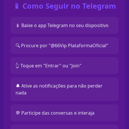
📱 Como Seguir no Telegram
📱 Baixe o app Telegram no seu dispositivo
🔍 Procure por "@66Vip PlataformaOficial"
👆 Toque em "Entrar" ou "Join"
🔔 Ative as notificações para não perder
nada
💬 Participe das conversas e interaja