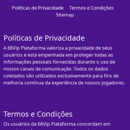
Políticas de Privacidade
Termos e Condições
Sitemap
Políticas de Privacidade
A 66Vip Plataforma valoriza a privacidade de seus
usuários e está empenhada em proteger todas as
informações pessoais fornecidas durante o uso de
nossos canais de comunicação. Todos os dados
coletados são utilizados exclusivamente para fins de
melhoria contínua da experiência de nossos jogadores.
Termos e Condições
Os usuários da 66Vip Plataforma concordam em