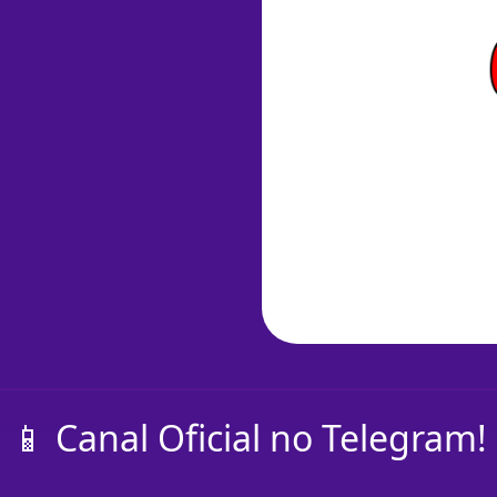
📱 Canal Oficial no Telegram!