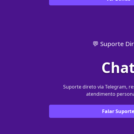
💬 Suporte Di
Cha
Suporte direto via Telegram, r
atendimento persona
Falar Suport