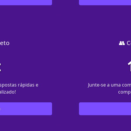
reto
👥 
t
espostas rápidas e
Junte-se a uma com
lizado!
compa
e