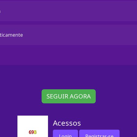
a
aticamente
SEGUIR AGORA
Acessos
Login
Registrar-se