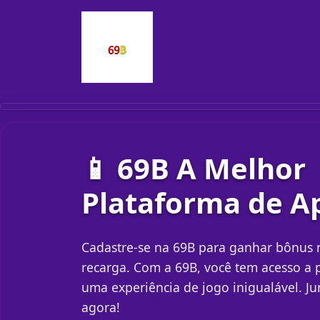
📱 69B A Melhor
Plataforma de A
Cadastre-se na 69B para ganhar bônus 
recarga. Com a 69B, você tem acesso a 
uma experiência de jogo inigualável. J
agora!