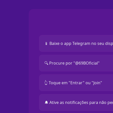
📱 Baixe o app Telegram no seu disp
🔍 Procure por "@69BOficial"
👆 Toque em "Entrar" ou "Join"
🔔 Ative as notificações para não p