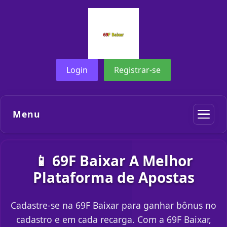
Login
Registrar-se
Menu
📱 69F Baixar A Melhor
Plataforma de Apostas
Cadastre-se na 69F Baixar para ganhar bônus no
cadastro e em cada recarga. Com a 69F Baixar,