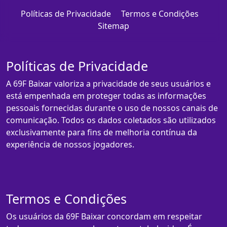
Políticas de Privacidade
Termos e Condições
Sitemap
Políticas de Privacidade
A 69F Baixar valoriza a privacidade de seus usuários e
está empenhada em proteger todas as informações
pessoais fornecidas durante o uso de nossos canais de
comunicação. Todos os dados coletados são utilizados
exclusivamente para fins de melhoria contínua da
experiência de nossos jogadores.
Termos e Condições
Os usuários da 69F Baixar concordam em respeitar