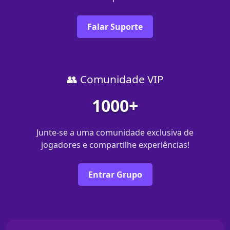
Falar Suporte
👥 Comunidade VIP
1000+
Junte-se a uma comunidade exclusiva de
jogadores e compartilhe experiências!
Entrar Grupo