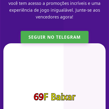
você tem acesso a promoções incríveis e uma
experiência de jogo inigualável. Junte-se aos
vencedores agora!
SEGUIR NO TELEGRAM