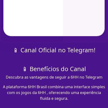
📱 Canal Oficial no Telegram!
📱 Benefícios do Canal
Descubra as vantagens de seguir a 6HH no Telegram
A plataforma 6HH Brasil combina uma interface simples
com os jogos da 6HH , oferecendo uma experiência
fluida e segura.