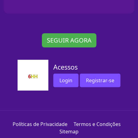
SEGUIR AGORA
Acessos
Login
Registrar-se
Políticas de Privacidade
Termos e Condições
Sitemap