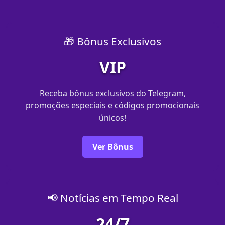
🎁 Bônus Exclusivos
VIP
Receba bônus exclusivos do Telegram,
promoções especiais e códigos promocionais
únicos!
Ver Bônus
📢 Notícias em Tempo Real
24/7