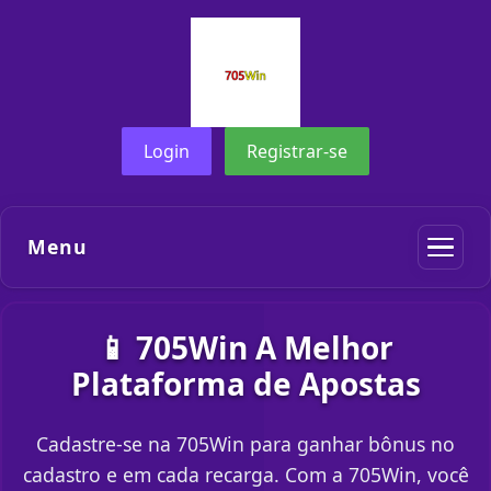
Login
Registrar-se
Menu
📱 705Win A Melhor
Plataforma de Apostas
Cadastre-se na 705Win para ganhar bônus no
cadastro e em cada recarga. Com a 705Win, você