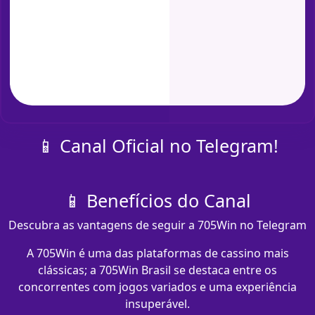
📱 Canal Oficial no Telegram!
📱 Benefícios do Canal
Descubra as vantagens de seguir a 705Win no Telegram
A 705Win é uma das plataformas de cassino mais
clássicas; a 705Win Brasil se destaca entre os
concorrentes com jogos variados e uma experiência
insuperável.