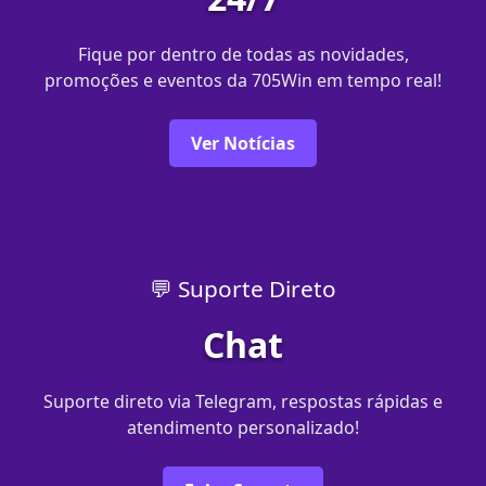
Fique por dentro de todas as novidades,
promoções e eventos da 705Win em tempo real!
Ver Notícias
💬 Suporte Direto
Chat
Suporte direto via Telegram, respostas rápidas e
atendimento personalizado!