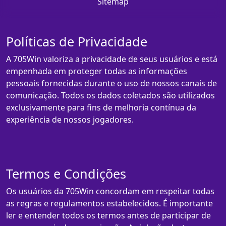
Sitemap
Políticas de Privacidade
A 705Win valoriza a privacidade de seus usuários e está
empenhada em proteger todas as informações
pessoais fornecidas durante o uso de nossos canais de
comunicação. Todos os dados coletados são utilizados
exclusivamente para fins de melhoria contínua da
experiência de nossos jogadores.
Termos e Condições
Os usuários da 705Win concordam em respeitar todas
as regras e regulamentos estabelecidos. É importante
ler e entender todos os termos antes de participar de