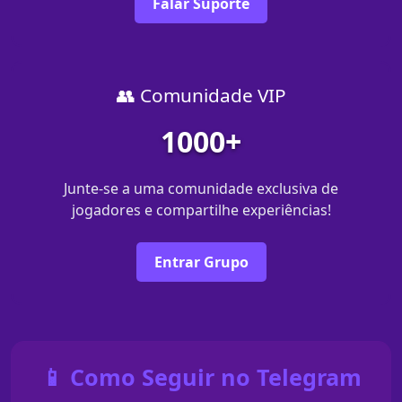
Falar Suporte
👥 Comunidade VIP
1000+
Junte-se a uma comunidade exclusiva de
jogadores e compartilhe experiências!
Entrar Grupo
📱 Como Seguir no Telegram