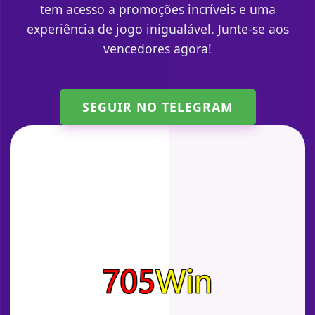
tem acesso a promoções incríveis e uma
experiência de jogo inigualável. Junte-se aos
vencedores agora!
SEGUIR NO TELEGRAM