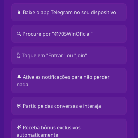
📱 Baixe o app Telegram no seu dispositivo
🔍 Procure por "@705WinOficial"
👆 Toque em "Entrar" ou "Join"
🔔 Ative as notificações para não perder
nada
💬 Participe das conversas e interaja
🎁 Receba bônus exclusivos
automaticamente