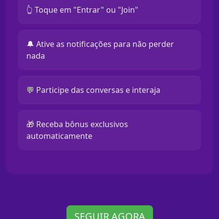
👆 Toque em "Entrar" ou "Join"
🔔 Ative as notificações para não perder
nada
💬 Participe das conversas e interaja
🎁 Receba bônus exclusivos
automaticamente
SEGUIR AGORA