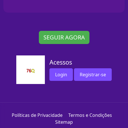
SEGUIR AGORA
Acessos
Login
Registrar-se
Políticas de Privacidade
Termos e Condições
Sitemap