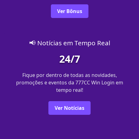
Ver Bônus
📢 Notícias em Tempo Real
24/7
Fique por dentro de todas as novidades,
promoções e eventos da 777CC Win Login em
tempo real!
Ver Notícias