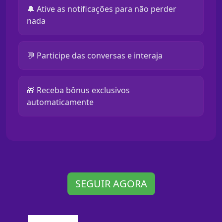
🔔 Ative as notificações para não perder
nada
💬 Participe das conversas e interaja
🎁 Receba bônus exclusivos
automaticamente
SEGUIR AGORA