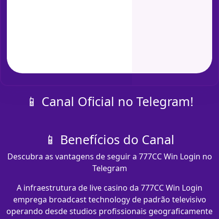
📱 Canal Oficial no Telegram!
📱 Benefícios do Canal
Descubra as vantagens de seguir a 777CC Win Login no
Telegram
A infraestrutura de live casino da 777CC Win Login
emprega broadcast technology de padrão televisivo
operando desde studios profissionais geograficamente