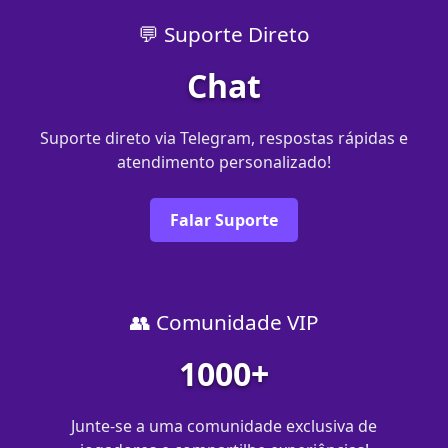
💬 Suporte Direto
Chat
Suporte direto via Telegram, respostas rápidas e
atendimento personalizado!
Falar Suporte
👥 Comunidade VIP
1000+
Junte-se a uma comunidade exclusiva de