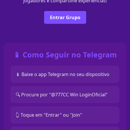
jogadores e compartilhe experiências!
Entrar Grupo
📱 Como Seguir no Telegram
📱 Baixe o app Telegram no seu dispositivo
🔍 Procure por "@777CC Win LoginOficial"
👆 Toque em "Entrar" ou "Join"