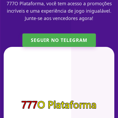
777O Plataforma, você tem acesso a promoções
incríveis e uma experiência de jogo inigualável.
Junte-se aos vencedores agora!
SEGUIR NO TELEGRAM