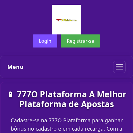
Login
Registrar-se
Menu
📱 777O Plataforma A Melhor
Plataforma de Apostas
Cadastre-se na 777O Plataforma para ganhar
bônus no cadastro e em cada recarga. Com a