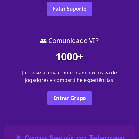
Falar Suporte
👥 Comunidade VIP
1000+
Junte-se a uma comunidade exclusiva de
jogadores e compartilhe experiências!
Entrar Grupo
📱 Como Seguir no Telegram