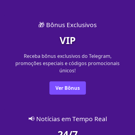
🎁 Bônus Exclusivos
VIP
Receba bônus exclusivos do Telegram,
promoções especiais e códigos promocionais
únicos!
Ver Bônus
📢 Notícias em Tempo Real
24/7