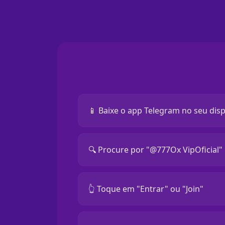
📱 Baixe o app Telegram no seu disp
🔍 Procure por "@777Ox VipOficial"
👆 Toque em "Entrar" ou "Join"