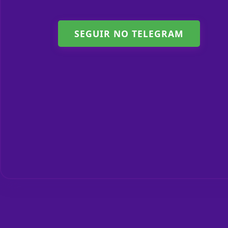
SEGUIR NO TELEGRAM