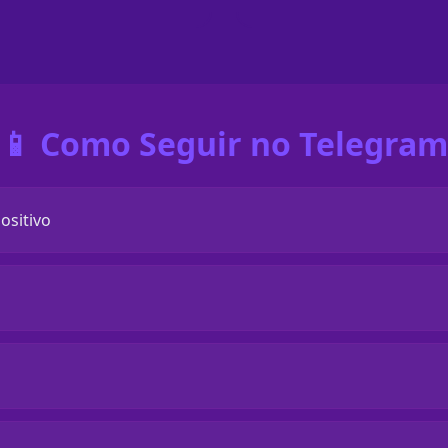
📱 Como Seguir no Telegram
ositivo