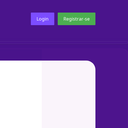
Login
Registrar-se