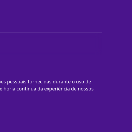
ões pessoais fornecidas durante o uso de
elhoria contínua da experiência de nossos