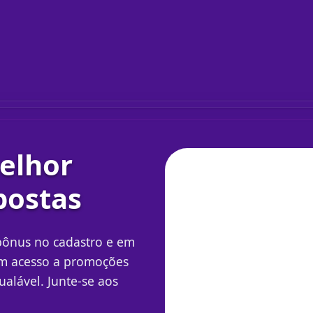
elhor
postas
bônus no cadastro e em
em acesso a promoções
ualável. Junte-se aos