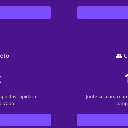
reto
👥 
t
espostas rápidas e
Junte-se a uma com
lizado!
compa
e