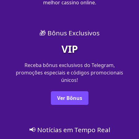
melhor cassino online.
🎁 Bônus Exclusivos
VIP
Receba bônus exclusivos do Telegram,
promoções especiais e códigos promocionais
únicos!
Ver Bônus
📢 Notícias em Tempo Real