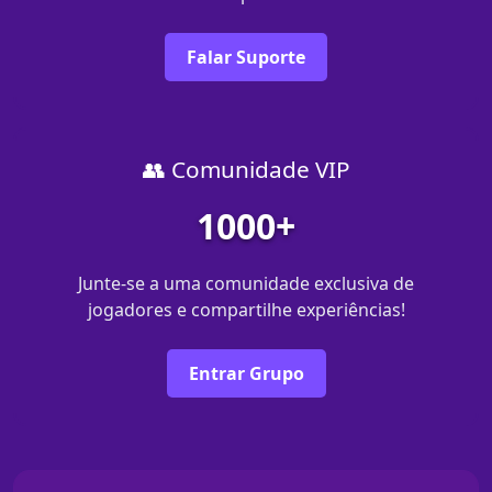
Falar Suporte
👥 Comunidade VIP
1000+
Junte-se a uma comunidade exclusiva de
jogadores e compartilhe experiências!
Entrar Grupo