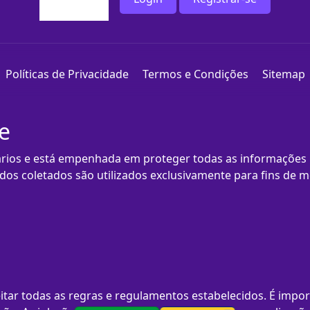
Políticas de Privacidade
Termos e Condições
Sitemap
de
uários e está empenhada em proteger todas as informações 
os coletados são utilizados exclusivamente para fins de m
ar todas as regras e regulamentos estabelecidos. É impor