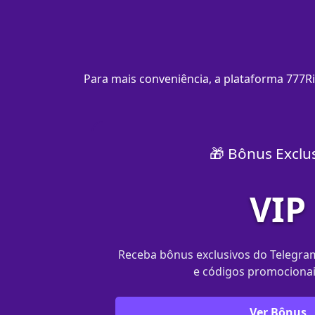
Para mais conveniência, a plataforma 777Ri
🎁 Bônus Exclu
VIP
Receba bônus exclusivos do Telegra
e códigos promocionai
Ver Bônus