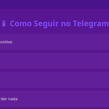
📱 Como Seguir no Telegram
ositivo
erder nada