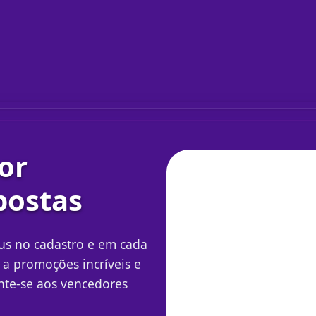
or
postas
us no cadastro e em cada
 a promoções incríveis e
unte-se aos vencedores