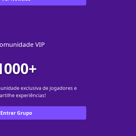
Comunidade VIP
1000+
unidade exclusiva de jogadores e
rtilhe experiências!
Entrar Grupo