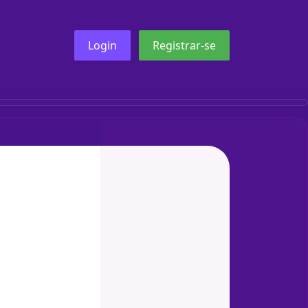
Login
Registrar-se