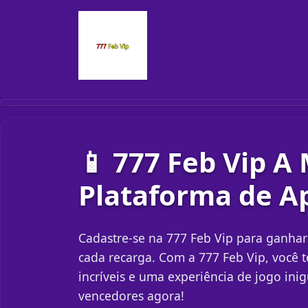
📱 777 Feb Vip A
Plataforma de A
Cadastre-se na 777 Feb Vip para ganha
cada recarga. Com a 777 Feb Vip, você
incríveis e uma experiência de jogo inig
vencedores agora!