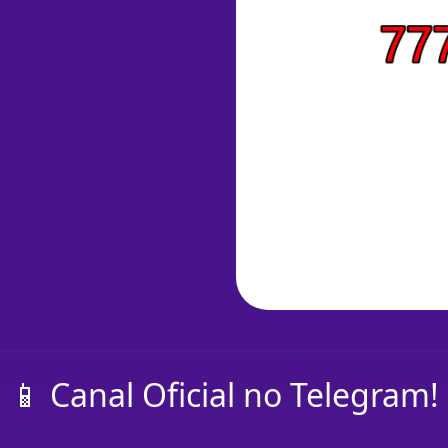
📱 Canal Oficial no Telegram!