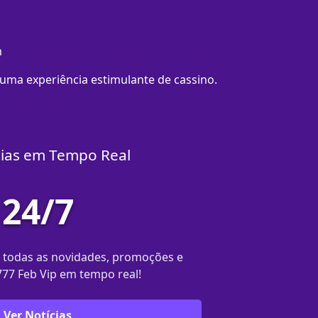
m
uma experiência estimulante de cassino.
cias em Tempo Real
24/7
e todas as novidades, promoções e
777 Feb Vip em tempo real!
Ver Notícias