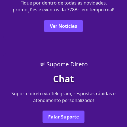
Fique por dentro de todas as novidades,
promoções e eventos da 778Brl em tempo real!
Ver Notícias
💬 Suporte Direto
Chat
Suporte direto via Telegram, respostas rápidas e
atendimento personalizado!
Falar Suporte