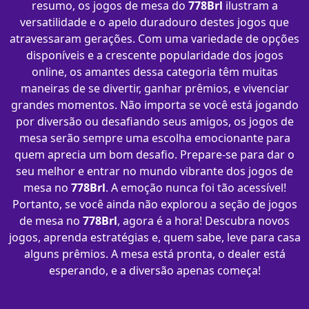
resumo, os jogos de mesa do
778Brl
ilustram a
versatilidade e o apelo duradouro destes jogos que
atravessaram gerações. Com uma variedade de opções
disponíveis e a crescente popularidade dos jogos
online, os amantes dessa categoria têm muitas
maneiras de se divertir, ganhar prêmios, e vivenciar
grandes momentos. Não importa se você está jogando
por diversão ou desafiando seus amigos, os jogos de
mesa serão sempre uma escolha emocionante para
quem aprecia um bom desafio. Prepare-se para dar o
seu melhor e entrar no mundo vibrante dos jogos de
mesa no
778Brl
. A emoção nunca foi tão acessível!
Portanto, se você ainda não explorou a seção de jogos
de mesa no
778Brl
, agora é a hora! Descubra novos
jogos, aprenda estratégias e, quem sabe, leve para casa
alguns prêmios. A mesa está pronta, o dealer está
esperando, e a diversão apenas começa!