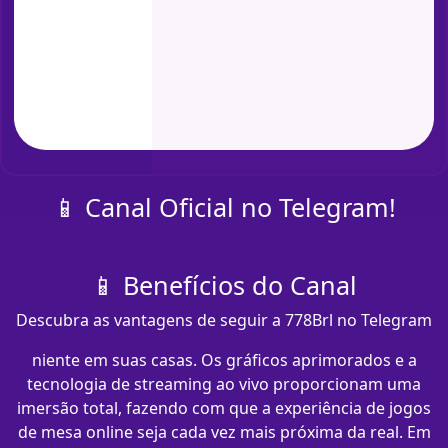
📱 Canal Oficial no Telegram!
📱 Benefícios do Canal
Descubra as vantagens de seguir a 778Brl no Telegram
niente em suas casas. Os gráficos aprimorados e a
tecnologia de streaming ao vivo proporcionam uma
imersão total, fazendo com que a experiência de jogos
de mesa online seja cada vez mais próxima da real. Em