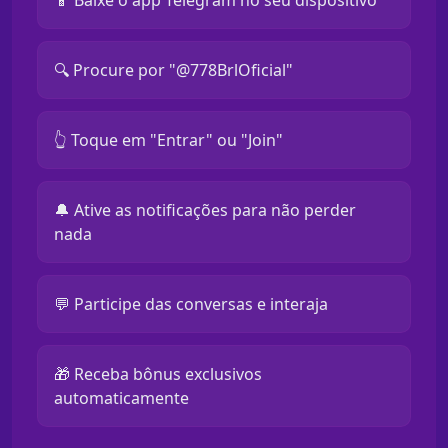
📱 Baixe o app Telegram no seu dispositivo
🔍 Procure por "@778BrlOficial"
👆 Toque em "Entrar" ou "Join"
🔔 Ative as notificações para não perder
nada
💬 Participe das conversas e interaja
🎁 Receba bônus exclusivos
automaticamente