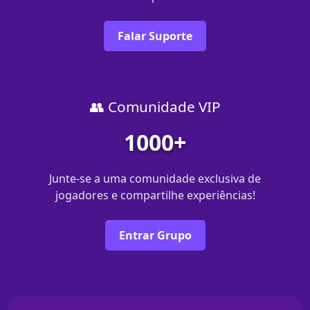
Falar Suporte
👥 Comunidade VIP
1000+
Junte-se a uma comunidade exclusiva de
jogadores e compartilhe experiências!
Entrar Grupo