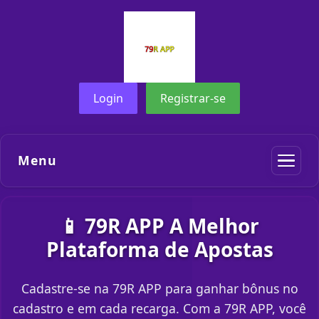
Login
Registrar-se
Menu
📱 79R APP A Melhor
Plataforma de Apostas
Cadastre-se na 79R APP para ganhar bônus no
cadastro e em cada recarga. Com a 79R APP, você