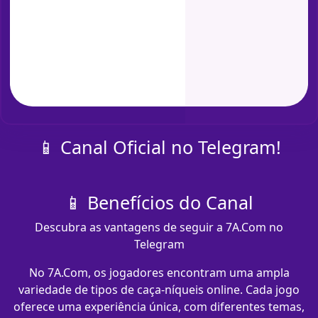
📱 Canal Oficial no Telegram!
📱 Benefícios do Canal
Descubra as vantagens de seguir a 7A.Com no
Telegram
No 7A.Com, os jogadores encontram uma ampla
variedade de tipos de caça-níqueis online. Cada jogo
oferece uma experiência única, com diferentes temas,