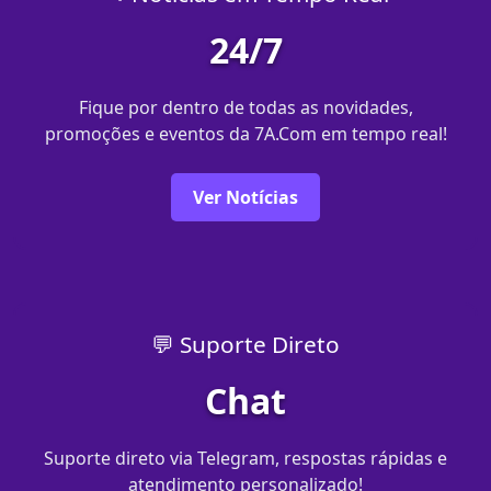
24/7
Fique por dentro de todas as novidades,
promoções e eventos da 7A.Com em tempo real!
Ver Notícias
💬 Suporte Direto
Chat
Suporte direto via Telegram, respostas rápidas e
atendimento personalizado!