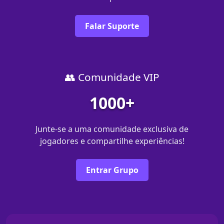
Falar Suporte
👥 Comunidade VIP
1000+
Junte-se a uma comunidade exclusiva de
jogadores e compartilhe experiências!
Entrar Grupo