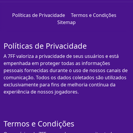
Políticas de Privacidade
Termos e Condições
Sitemap
Políticas de Privacidade
A 7FF valoriza a privacidade de seus usuários e está
empenhada em proteger todas as informações
pessoais fornecidas durante o uso de nossos canais de
comunicação. Todos os dados coletados são utilizados
exclusivamente para fins de melhoria contínua da
experiência de nossos jogadores.
Termos e Condições