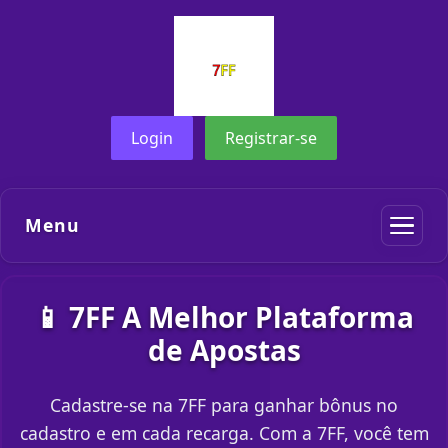
Login
Registrar-se
Menu
📱 7FF A Melhor Plataforma
de Apostas
Cadastre-se na 7FF para ganhar bônus no
cadastro e em cada recarga. Com a 7FF, você tem