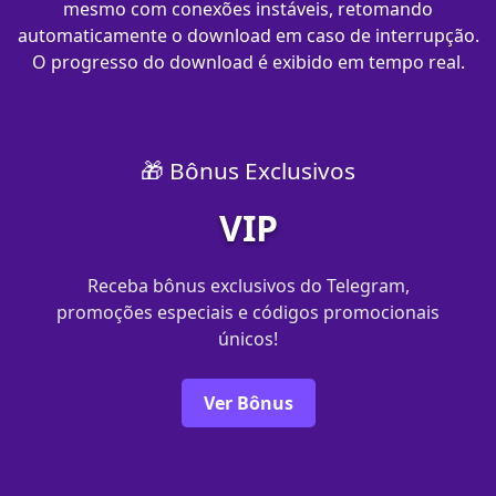
mesmo com conexões instáveis, retomando
automaticamente o download em caso de interrupção.
O progresso do download é exibido em tempo real.
🎁 Bônus Exclusivos
VIP
Receba bônus exclusivos do Telegram,
promoções especiais e códigos promocionais
únicos!
Ver Bônus